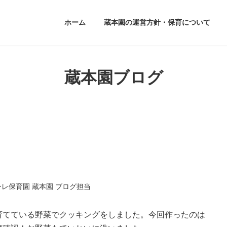
ホーム
蔵本園の運営方針・保育について
蔵本園ブログ
ーレ保育園 蔵本園 ブログ担当
育てている野菜でクッキングをしました。今回作ったのは