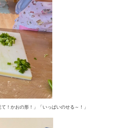
見て！かおの形！」「いっぱいのせる～！」