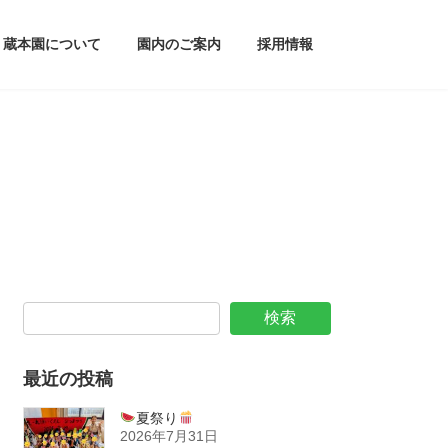
蔵本園について
園内のご案内
採用情報
検索
最近の投稿
夏祭り
2026年7月31日