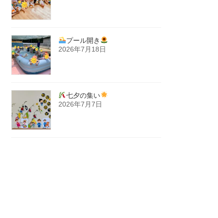
プール開き
2026年7月18日
七夕の集い
2026年7月7日