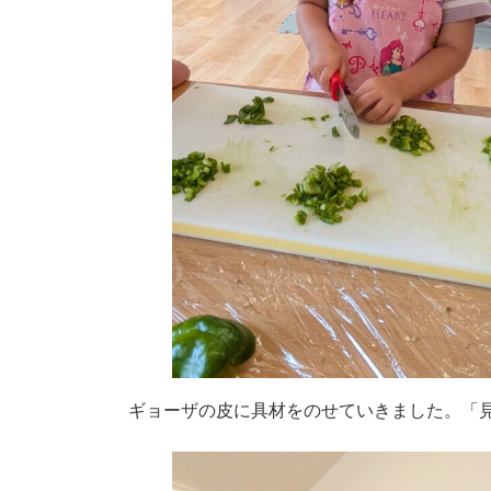
ギョーザの皮に具材をのせていきました。「