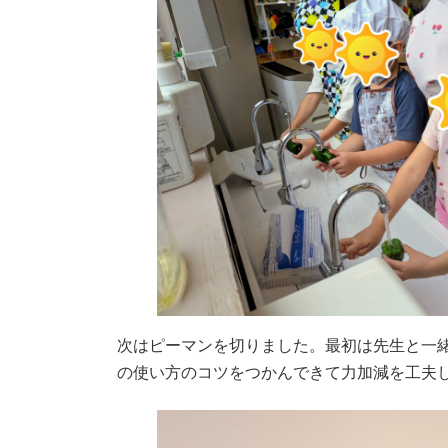
次はピーマンを切りました。最初は先生と一
の使い方のコツをつかんできて力加減を工夫