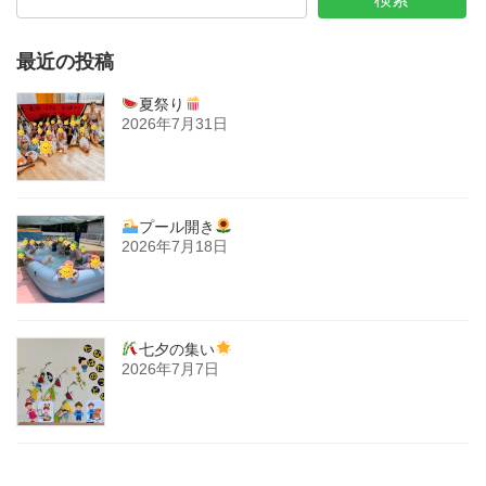
最近の投稿
夏祭り
2026年7月31日
プール開き
2026年7月18日
七夕の集い
2026年7月7日