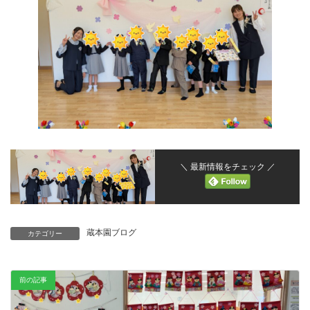
＼ 最新情報をチェック ／
蔵本園ブログ
カテゴリー
前の記事