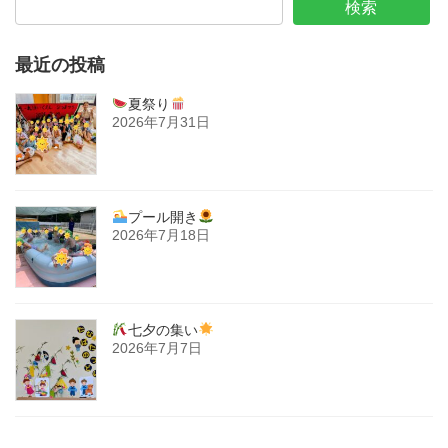
検索
最近の投稿
夏祭り
2026年7月31日
プール開き
2026年7月18日
七夕の集い
2026年7月7日