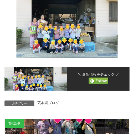
＼ 最新情報をチェック ／
蔵本園ブログ
カテゴリー
前の記事